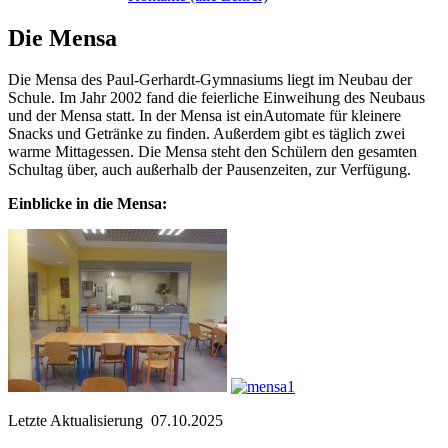
Die Mensa
Die Mensa des Paul-Gerhardt-Gymnasiums liegt im Neubau der
Schule. Im Jahr 2002 fand die feierliche Einweihung des Neubaus
und der Mensa statt. In der Mensa ist einAutomate für kleinere
Snacks und Getränke zu finden. Außerdem gibt es täglich zwei
warme Mittagessen. Die Mensa steht den Schülern den gesamten
Schultag über, auch außerhalb der Pausenzeiten, zur Verfügung.
Einblicke in die Mensa:
Letzte Aktualisierung 07.10.2025